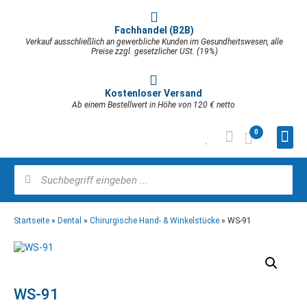
Fachhandel (B2B)
Verkauf ausschließlich an gewerbliche Kunden im Gesundheitswesen, alle
Preise zzgl. gesetzlicher USt. (19%)
Kostenloser Versand
Ab einem Bestellwert in Höhe von 120 € netto
0
Startseite
»
Dental
»
Chirurgische Hand- & Winkelstücke
»
WS-91
WS-91