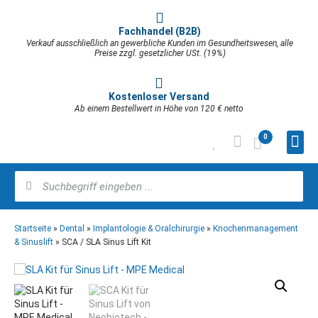
Fachhandel (B2B)
Verkauf ausschließlich an gewerbliche Kunden im Gesundheitswesen, alle
Preise zzgl. gesetzlicher USt. (19%)
Kostenloser Versand
Ab einem Bestellwert in Höhe von 120 € netto
0
Startseite
»
Dental
»
Implantologie & Oralchirurgie
»
Knochenmanagement
& Sinuslift
»
SCA / SLA Sinus Lift Kit