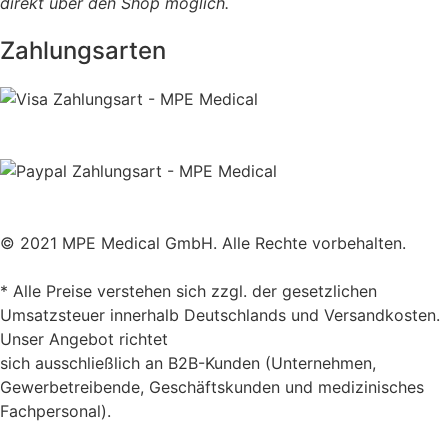
direkt über den Shop möglich.
Zahlungsarten
© 2021 MPE Medical GmbH. Alle Rechte vorbehalten.
* Alle Preise verstehen sich zzgl. der gesetzlichen
Umsatzsteuer innerhalb Deutschlands und Versandkosten.
Unser Angebot richtet
sich ausschließlich an B2B-Kunden (Unternehmen,
Gewerbetreibende, Geschäftskunden und medizinisches
Fachpersonal).