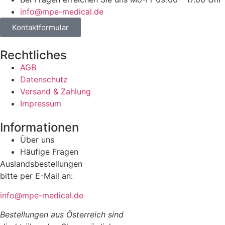
info@mpe-medical.de
Kontaktformular
Rechtliches
AGB
Datenschutz
Versand & Zahlung
Impressum
Informationen
Über uns
Häufige Fragen
Auslandsbestellungen
bitte per E-Mail an:
info@mpe-medical.de
Bestellungen aus Österreich sind