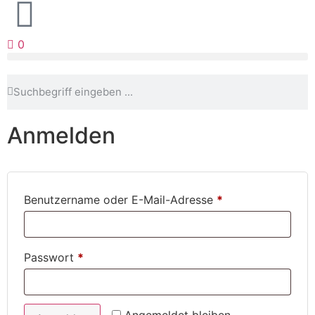
0
Anmelden
Benutzername oder E-Mail-Adresse
*
Passwort
*
Angemeldet bleiben