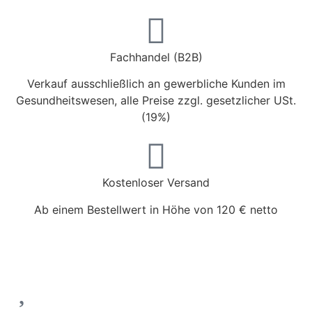
Fachhandel (B2B)
Verkauf ausschließlich an gewerbliche Kunden im
Gesundheitswesen, alle Preise zzgl. gesetzlicher USt.
(19%)
Kostenloser Versand
Ab einem Bestellwert in Höhe von 120 € netto