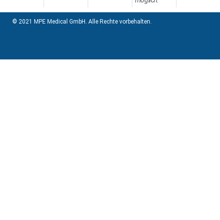
© 2021 MPE Medical GmbH. Alle Rechte vorbehalten.