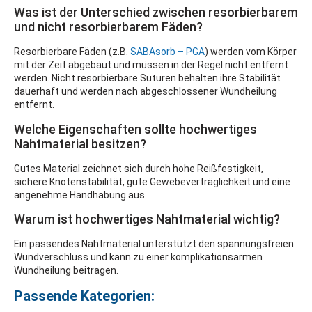
Was ist der Unterschied zwischen resorbierbarem
und nicht resorbierbarem Fäden?
Resorbierbare Fäden (z.B.
SABAsorb – PGA
) werden vom Körper
mit der Zeit abgebaut und müssen in der Regel nicht entfernt
werden. Nicht resorbierbare Suturen behalten ihre Stabilität
dauerhaft und werden nach abgeschlossener Wundheilung
entfernt.
Welche Eigenschaften sollte hochwertiges
Nahtmaterial besitzen?
Gutes Material zeichnet sich durch hohe Reißfestigkeit,
sichere Knotenstabilität, gute Gewebeverträglichkeit und eine
angenehme Handhabung aus.
Warum ist hochwertiges Nahtmaterial wichtig?
Ein passendes Nahtmaterial unterstützt den spannungsfreien
Wundverschluss und kann zu einer komplikationsarmen
Wundheilung beitragen.
Passende Kategorien: