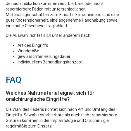
Je nach Indikation kommen resorbierbare oder nicht
resorbierbare Fäden mit unterschiedlichen
Materialeigenschaften zum Einsatz. Entscheidend sind eine
gute Knotensicherheit, eine angenehme Handhabung sowie
eine hohe Gewebeverträglichkeit.
Die Auswahl richtet sich unter anderem nach:
Art des Eingriffs
Wundgröße
gewünschter Heilungsdauer
individuellem Behandlungskonzept
FAQ
Welches Nahtmaterial eignet sich für
oralchirurgische Eingriffe?
Die Wahl des Fadens richtet sich nach Art und Umfang des
Eingriffs. Sowohl resorbierbare als auch nicht resorbierbare
Suturen kommen in der Implantologie und Oralchirurgie
regelmäßig zum Einsatz.