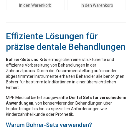
In den Warenkorb
In den Warenkorb
Effiziente Lösungen für
präzise dentale Behandlungen
Bohrer-Sets und Kits
ermöglichen eine strukturierte und
effiziente Vorbereitung von Behandlungen in der
Zahnarztpraxis. Durch die Zusammenstellung aufeinander
abgestimmter Instrumente erhalten Behandler alle benötigten
Bohrer für bestimmte Indikationen in einer übersichtlichen
Einheit.
MPE Medical bietet ausgewählte
Dental Sets für verschiedene
Anwendungen,
von konservierenden Behandlungen über
Implantologie bis hin zu speziellen Anforderungen wie
Kinderzahnheilkunde oder Prothetik.
Warum Bohrer-Sets verwenden?