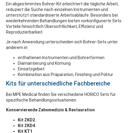
Ein abgestimmtes Bohrer-Kit erleichtert die tägliche Arbeit,
reduziert die Suche nach einzelnen Instrumenten und
unterstützt standardisierte Arbeitsabläufe. Besonders bei
wiederkehrenden Behandlungen bieten vorkonfigurierte Sets
Vorteile hinsichtlich Übersichtlichkeit, Effizienz und
Reproduzierbarkeit.
Je nach Anwendung unterscheiden sich Bohrer-Sets unter
anderem in:
enthaltenen Instrumenten und Bohrerformen
Diamantierung und Körnung
Einsatzgebiet
Kombination aus Präparation, Finishing und Politur
Kits für unterschiedliche Fachbereiche
Bei MPE Medical finden Sie verschiedene HORICO Sets für
spezifische Behandlungssituationen:
Konservierende Zahnmedizin & Restauration
Kit ZKD2
Kit ZKD4
Kit KT1