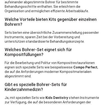
aufeinander abgestimmte Bohrer für bestimmte
Behandlungsschritte enthalten. Sie erleichtern die
Organisation und ermöglichen effiziente Arbeitsabläufe.
Welche Vorteile bieten Kits gegenüber einzelnen
Bohrern?
Sets bieten eine übersichtliche Zusammenstellung passender
Instrumente, sparen Zeit bei der Vorbereitung und
unterstützen standardisierte Behandlungskonzepte.
Welches Bohrer-Set eignet sich für
Kompositfüllungen?
Für die Bearbeitung und Politur von Kompositrestaurationen
eignen sich spezielle Sets wie beispielsweise
Compo Perfect
,
die auf die Anforderungen moderner Kompositmaterialien
abgestimmt sind.
Gibt es spezielle Bohrer-Sets für
Kinderzahnmedizin?
Ja, mit speziellen Sets wie
Kids Dentistry
stehen Instrumente
zur Verfügung, die auf die besonderen Anforderungen der