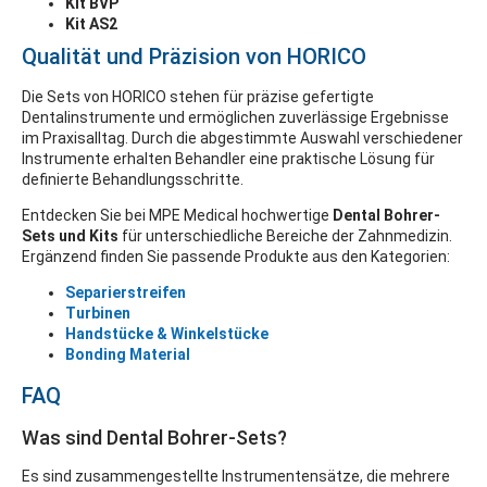
Kit BVP
Kit AS2
Qualität und Präzision von HORICO
Die Sets von HORICO stehen für präzise gefertigte
Dentalinstrumente und ermöglichen zuverlässige Ergebnisse
im Praxisalltag. Durch die abgestimmte Auswahl verschiedener
Instrumente erhalten Behandler eine praktische Lösung für
definierte Behandlungsschritte.
Entdecken Sie bei MPE Medical hochwertige
Dental Bohrer-
Sets und Kits
für unterschiedliche Bereiche der Zahnmedizin.
Ergänzend finden Sie passende Produkte aus den Kategorien:
Separierstreifen
Turbinen
Handstücke & Winkelstücke
Bonding Material
FAQ
Was sind Dental Bohrer-Sets?
Es sind zusammengestellte Instrumentensätze, die mehrere