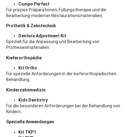
Compo Perfect
Für präzise Präparationen, Füllungstherapie und die
Bearbeitung moderner Restaurationsmaterialien.
Prothetik & Zahntechnik
Denture Adjustment Kit
Speziell für die Anpassung und Bearbeitung von
Prothesenmaterialien.
Kieferorthopädie
Kit Ortho
Für spezielle Anforderungen in der kieferorthopädischen
Behandlung.
Kinderzahnmedizin
Kids Dentistry
Für die besonderen Anforderungen bei der Behandlung von
Kindern.
Spezielle Anwendungen
Kit TKP1