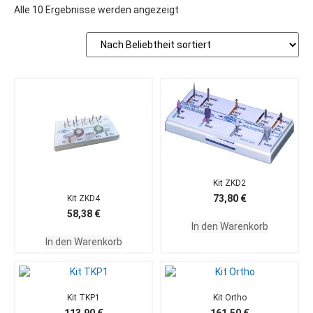
Alle 10 Ergebnisse werden angezeigt
Kit ZKD2
73,80
€
Kit ZKD4
58,38
€
In den Warenkorb
In den Warenkorb
Kit TKP1
Kit Ortho