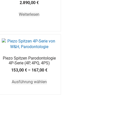
2.890,00
€
Weiterlesen
Piezo Spitzen Parodontologie
4P-Serie (4P, 4PQ, 4PS)
153,00
€
–
167,00
€
Ausführung wählen