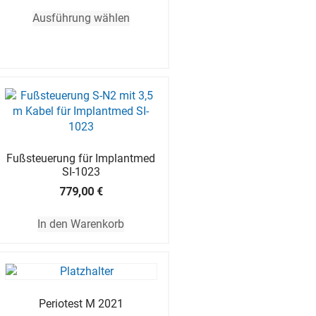
Ausführung wählen
Fußsteuerung für Implantmed
SI-1023
779,00
€
In den Warenkorb
Periotest M 2021